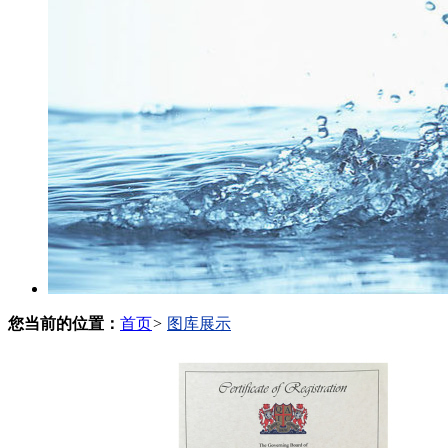
您当前的位置：
首页
>
图库展示