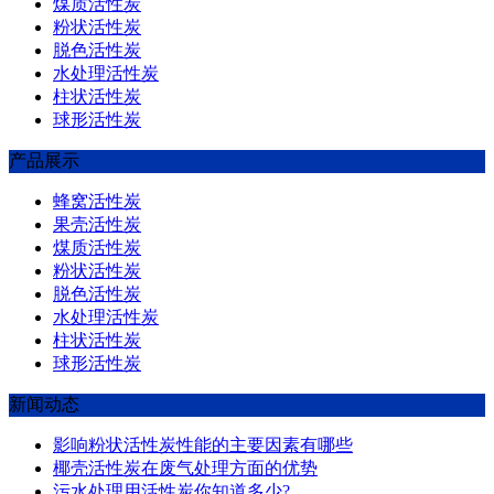
煤质活性炭
粉状活性炭
脱色活性炭
水处理活性炭
柱状活性炭
球形活性炭
产品展示
蜂窝活性炭
果壳活性炭
煤质活性炭
粉状活性炭
脱色活性炭
水处理活性炭
柱状活性炭
球形活性炭
新闻动态
影响粉状活性炭性能的主要因素有哪些
椰壳活性炭在废气处理方面的优势
污水处理用活性炭你知道多少?