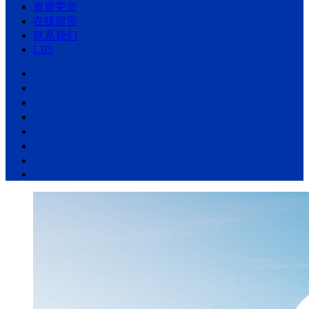
资质荣誉
在线留言
联系我们
LBS
网站首页
关于我们
产品展示
活性炭知识
资质荣誉
在线留言
联系我们
LBS