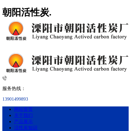
朝阳活性炭.
服务热线：
13901499893
网站首页
关于我们
产品展示
活性炭知识